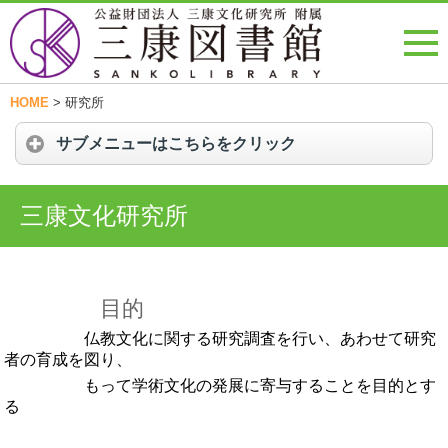
HOME
>
研究所
サブメニューはこちらをクリック
三康文化研究所
目的
仏教文化に関する研究調査を行い、あわせて研究
者の育成を図り、
もって学術文化の発展に寄与することを目的とす
る