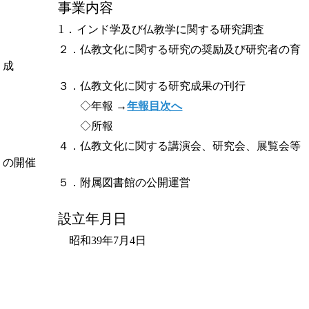
事業内容
1
．
インド学及び仏教学に関する研究調査
２．仏教文化に関する研究の奨励及び研究者の育
成
３．仏教文化に関する研究成果の刊行
◇年報 →
年報目次へ
◇所報
４．仏教文化に関する講演会、研究会、展覧会等
の開催
５．附属図書館の公開運営
設立年月日
昭和39年7月4日