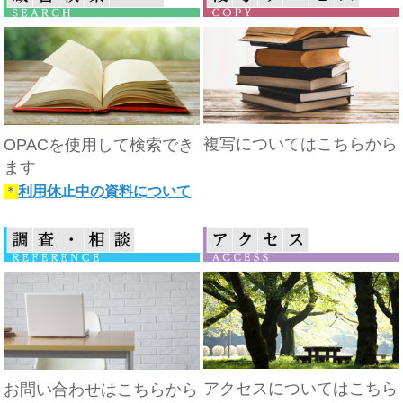
複写についてはこちらから
OPACを使用して検索でき
ます
＊
利用休止中の資料について
アクセスについてはこちら
お問い合わせはこちらから