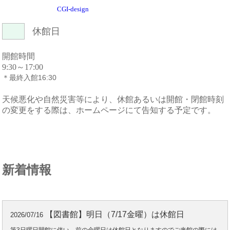
休館日
開館時間
9:30～17:00
＊最終入館16:30
天候悪化や自然災害等により、休館あるいは開館・閉館時刻
の変更をする際は、ホームページにて告知する予定です。
新着情報
【図書館】明日（7/17金曜）は休館日
2026/07/16
第3日曜日開館に伴い、前の金曜日は休館日となりますのでご来館の際には