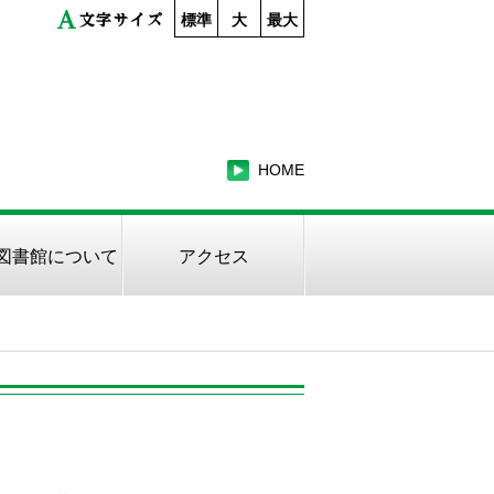
標準
大
最大
HOME
図書館について
アクセス