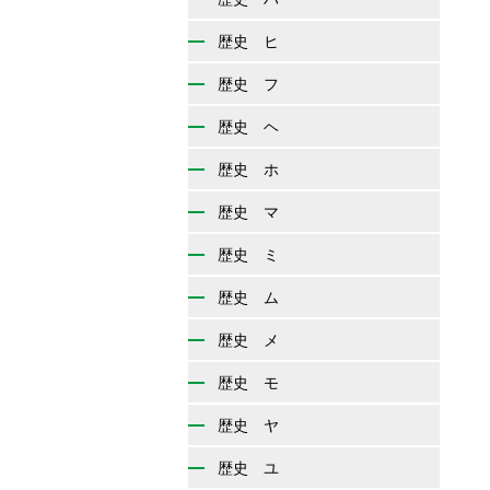
歴史 ヒ
歴史 フ
歴史 ヘ
歴史 ホ
歴史 マ
歴史 ミ
歴史 ム
歴史 メ
歴史 モ
歴史 ヤ
歴史 ユ