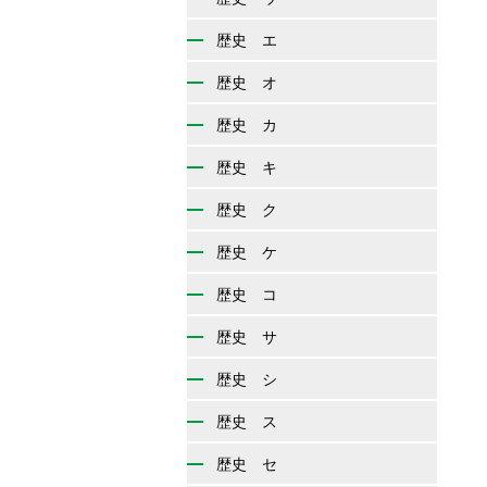
歴史 エ
歴史 オ
歴史 カ
歴史 キ
歴史 ク
歴史 ケ
歴史 コ
歴史 サ
歴史 シ
歴史 ス
歴史 セ