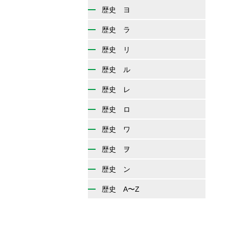
歴史 ヨ
歴史 ラ
歴史 リ
歴史 ル
歴史 レ
歴史 ロ
歴史 ワ
歴史 ヲ
歴史 ン
歴史 A〜Z